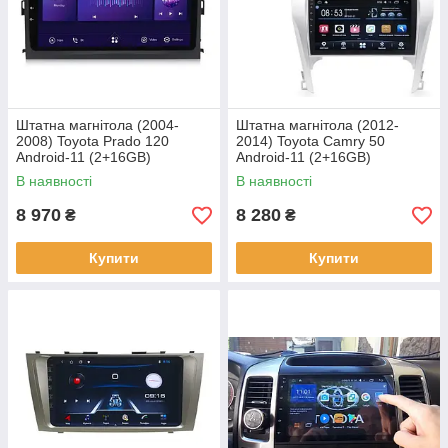
Штатна магнітола (2004-
Штатна магнітола (2012-
2008) Toyota Prado 120
2014) Toyota Camry 50
Android-11 (2+16GB)
Android-11 (2+16GB)
В наявності
В наявності
8 970
8 280
₴
₴
Купити
Купити