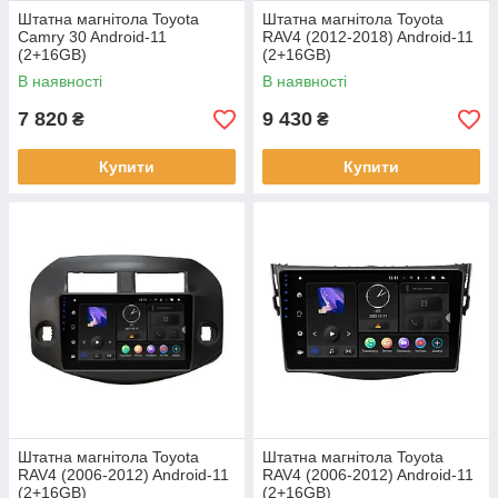
Штатна магнітола Toyota
Штатна магнітола Toyota
Camry 30 Android-11
RAV4 (2012-2018) Android-11
(2+16GB)
(2+16GB)
В наявності
В наявності
7 820
9 430
₴
₴
Купити
Купити
Штатна магнітола Toyota
Штатна магнітола Toyota
RAV4 (2006-2012) Android-11
RAV4 (2006-2012) Android-11
(2+16GB)
(2+16GB)