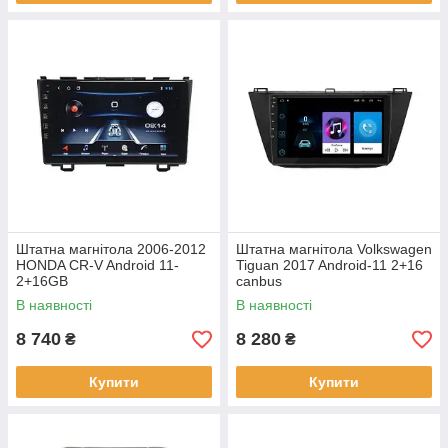
Штатна магнітола 2006-2012
Штатна магнітола Volkswagen
HONDA CR-V Android 11-
Tiguan 2017 Android-11 2+16
2+16GB
canbus
В наявності
В наявності
8 740
8 280
₴
₴
Купити
Купити