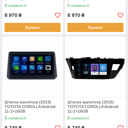
В наявності
В наявності
8 970
8 970
₴
₴
Купити
Купити
Штатна магнітола (2019)
Штатна магнітола (2016)
TOYOTA COROLLA Android
TOYOTA COROLLA Android
11-2+16GB
11-2+16GB
В наявності
В наявності
8 740
8 740
₴
₴