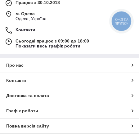
Працює з 30.10.2018
м. Одеса
Одеса, Україна
КНОПКА
ЗВ'ЯЗКУ
Контакти
Сьогодні працює з 09:00 до 18:00
Показати весь графік роботи
Про нас
Контакти
Доставка та оплата
Графік роботи
Повна версія сайту