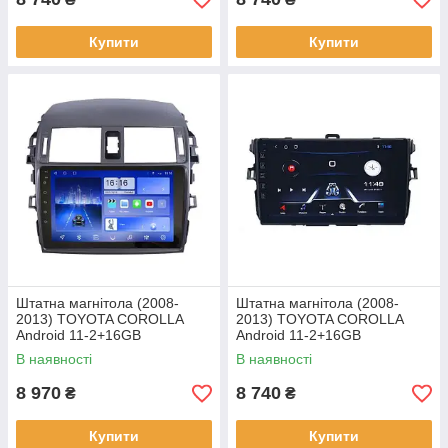
Купити
Купити
Штатна магнітола (2008-
Штатна магнітола (2008-
2013) TOYOTA COROLLA
2013) TOYOTA COROLLA
Android 11-2+16GB
Android 11-2+16GB
В наявності
В наявності
8 970
8 740
₴
₴
Купити
Купити