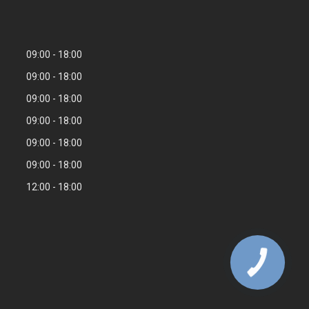
09:00
18:00
09:00
18:00
09:00
18:00
09:00
18:00
09:00
18:00
09:00
18:00
12:00
18:00