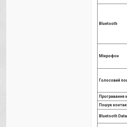
Bluetooth
Мікрофон
Голосовий по
Програвання 
Пошук контак
Bluetooth Data