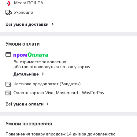
Meest ПОШТА
Укрпошта
Всі умови доставки
Умови оплати
Ви отримаєте замовлення
або гроші повернуться на вашу картку
Детальніше
Часткова предоплатат (Завдаток)
Оплата картою Visa, Mastercard - WayForPay
Всі умови оплати
Умови повернення
Повернення товару впродовж 14 днів за домовленістю