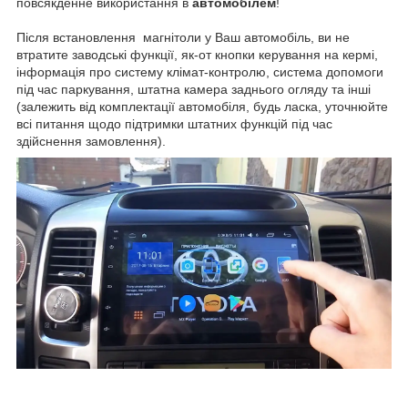
повсякденне використання в
автомобілем
!
Після встановлення магнітоли у Ваш автомобіль, ви не
втратите заводські функції, як-от кнопки керування на кермі,
інформація про систему клімат-контролю, система допомоги
під час паркування, штатна камера заднього огляду та інші
(залежить від комплектації автомобіля, будь ласка, уточнюйте
всі питання щодо підтримки штатних функцій під час
здійснення замовлення).