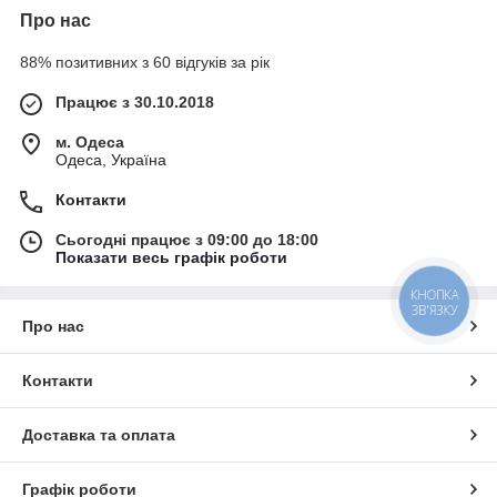
Про нас
88% позитивних з 60 відгуків за рік
Працює з 30.10.2018
м. Одеса
Одеса, Україна
Контакти
Сьогодні працює з 09:00 до 18:00
Показати весь графік роботи
КНОПКА
ЗВ'ЯЗКУ
Про нас
Контакти
Доставка та оплата
Графік роботи