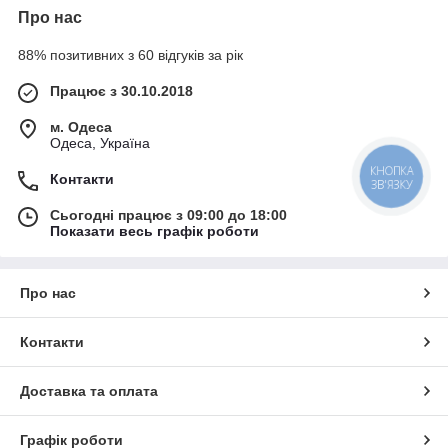
Про нас
88% позитивних з 60 відгуків за рік
Працює з 30.10.2018
м. Одеса
Одеса, Україна
КНОПКА
Контакти
ЗВ'ЯЗКУ
Сьогодні працює з 09:00 до 18:00
Показати весь графік роботи
Про нас
Контакти
Доставка та оплата
Графік роботи