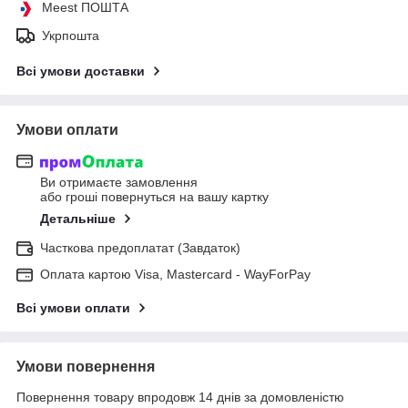
Meest ПОШТА
Укрпошта
Всі умови доставки
Умови оплати
Ви отримаєте замовлення
або гроші повернуться на вашу картку
Детальніше
Часткова предоплатат (Завдаток)
Оплата картою Visa, Mastercard - WayForPay
Всі умови оплати
Умови повернення
Повернення товару впродовж 14 днів за домовленістю