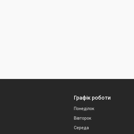
Графік роботи
Понеділок
Вівторок
Середа