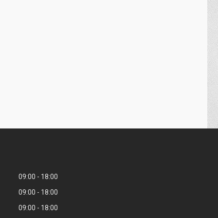
09:00
18:00
09:00
18:00
09:00
18:00