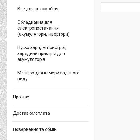
Все для автомобіля
Обладнання для
електропостачання
(акумулятори, інвертори)
Пуско зарядні пристрої,
зарядний пристрій для
акумуляторів
Монітор для камери заднього
виду
Про нас
Доставка/оплата
Повернення та обмін