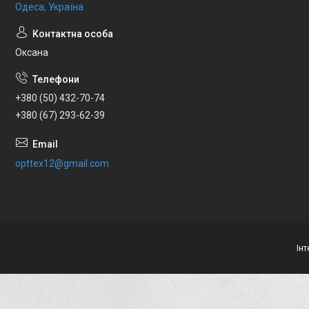
Одеса, Україна
Оксана
+380 (50) 432-70-74
+380 (67) 293-62-39
opttex12@gmail.com