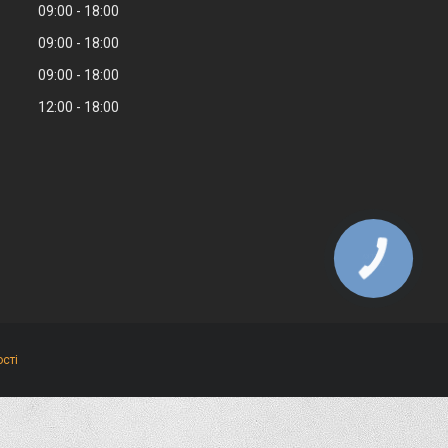
09:00
18:00
09:00
18:00
09:00
18:00
12:00
18:00
сті