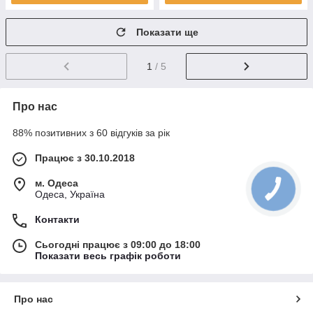
Показати ще
1
/ 5
Про нас
88% позитивних з 60 відгуків за рік
Працює з 30.10.2018
м. Одеса
Одеса, Україна
Контакти
Сьогодні працює з 09:00 до 18:00
Показати весь графік роботи
Про нас