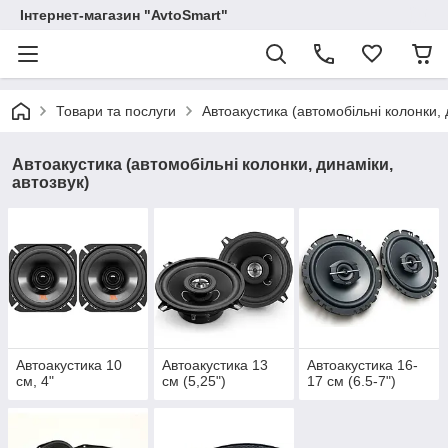
Інтернет-магазин "AvtoSmart"
Товари та послуги
Автоакустика (автомобільні колонки, 
Автоакустика (автомобільні колонки, динаміки,
автозвук)
Автоакустика 10
Автоакустика 13
Автоакустика 16-
см, 4"
см (5,25")
17 см (6.5-7")