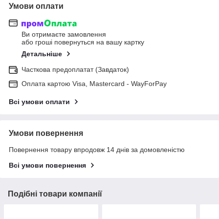
Умови оплати
Ви отримаєте замовлення
або гроші повернуться на вашу картку
Детальніше
Часткова предоплатат (Завдаток)
Оплата картою Visa, Mastercard - WayForPay
Всі умови оплати
Умови повернення
Повернення товару впродовж 14 днів за домовленістю
Всі умови повернення
Подібні товари компанії