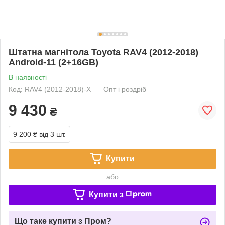
Штатна магнітола Toyota RAV4 (2012-2018)
Android-11 (2+16GB)
В наявності
Код: RAV4 (2012-2018)-X
Опт і роздріб
9 430
₴
9 200 ₴
від 3 шт.
Купити
або
Купити з
Що таке купити з Пром?