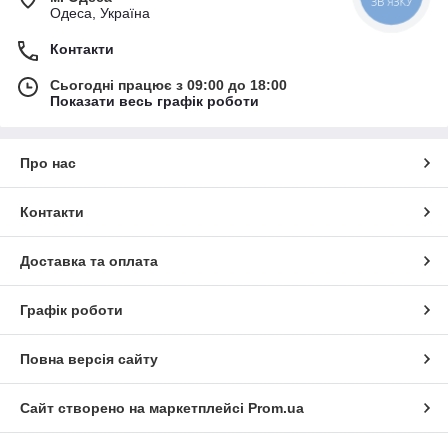
Одеса, Україна
Контакти
Сьогодні працює з 09:00 до 18:00
Показати весь графік роботи
Про нас
Контакти
Доставка та оплата
Графік роботи
Повна версія сайту
Сайт створено на маркетплейсі
Prom.ua