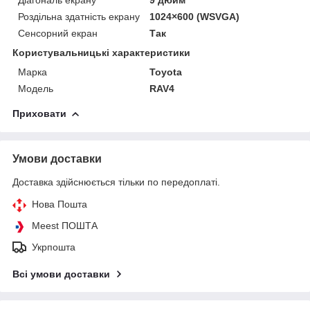
Роздільна здатність екрану
1024×600 (WSVGA)
Сенсорний екран
Так
Користувальницькі характеристики
Марка
Toyota
Модель
RAV4
Приховати
Умови доставки
Доставка здійснюється тільки по передоплаті.
Нова Пошта
Meest ПОШТА
Укрпошта
Всі умови доставки