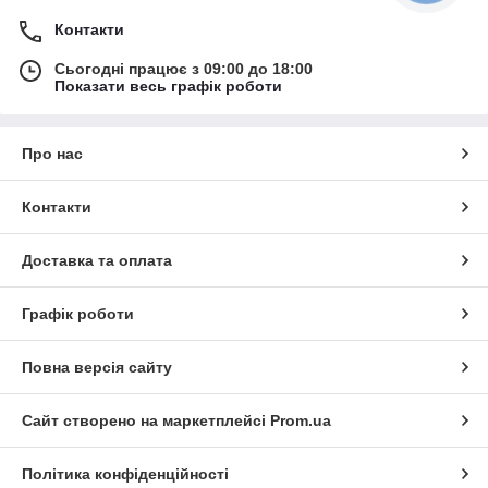
Контакти
Сьогодні працює з 09:00 до 18:00
Показати весь графік роботи
Про нас
Контакти
Доставка та оплата
Графік роботи
Повна версія сайту
Сайт створено на маркетплейсі
Prom.ua
Політика конфіденційності