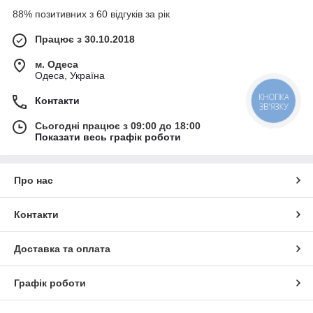
88% позитивних з 60 відгуків за рік
Працює з 30.10.2018
м. Одеса
Одеса, Україна
КНОПКА
Контакти
ЗВ'ЯЗКУ
Сьогодні працює з 09:00 до 18:00
Показати весь графік роботи
Про нас
Контакти
Доставка та оплата
Графік роботи