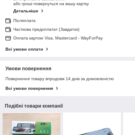
або гроші повернуться на вашу картку
Детальніше
Післяплата
Часткова предоплатат (Завдаток)
Оплата картою Visa, Mastercard - WayForPay
Всі умови оплати
Умови повернення
Повернення товару впродовж 14 днів за домовленістю
Всі умови повернення
Подібні товари компанії