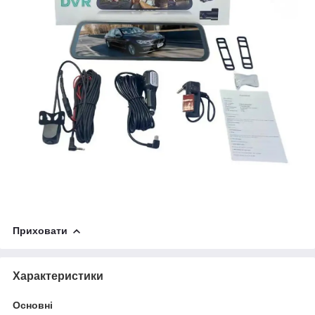
Приховати
Характеристики
Основні