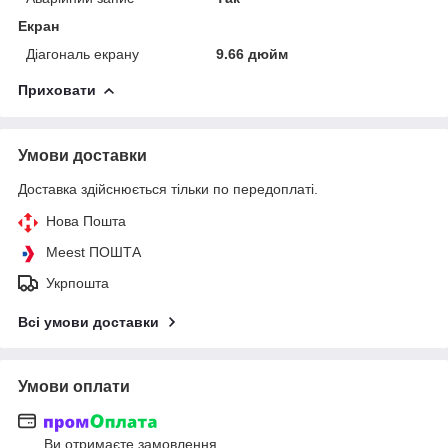
Екран
Діагональ екрану
9.66 дюйм
Приховати
Умови доставки
Доставка здійснюється тільки по передоплаті.
Нова Пошта
Meest ПОШТА
Укрпошта
Всі умови доставки
Умови оплати
Ви отримаєте замовлення