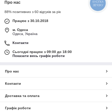
Про нас
КНОПКА
ЗВ'ЯЗКУ
88% позитивних з 60 відгуків за рік
Працює з 30.10.2018
м. Одеса
Одеса, Україна
Контакти
Сьогодні працює з 09:00 до 18:00
Показати весь графік роботи
Про нас
Контакти
Доставка та оплата
Графік роботи