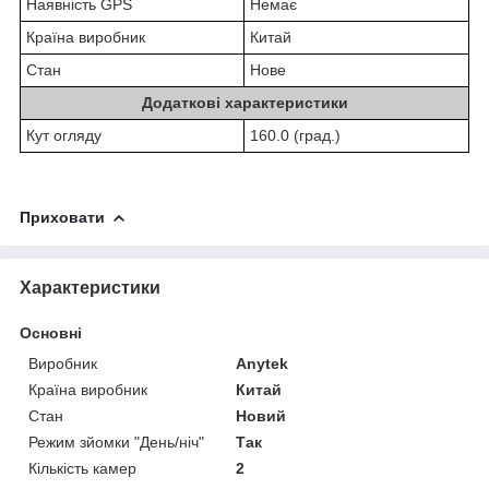
Наявність GPS
Немає
Країна виробник
Китай
Стан
Нове
Додаткові характеристики
Кут огляду
160.0 (град.)
Приховати
Характеристики
Основні
Виробник
Anytek
Країна виробник
Китай
Стан
Новий
Режим зйомки "День/ніч"
Так
Кількість камер
2