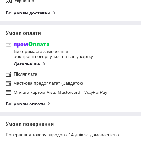
Укрпошта
Всі умови доставки
Умови оплати
Ви отримаєте замовлення
або гроші повернуться на вашу картку
Детальніше
Післяплата
Часткова предоплатат (Завдаток)
Оплата картою Visa, Mastercard - WayForPay
Всі умови оплати
Умови повернення
Повернення товару впродовж 14 днів за домовленістю