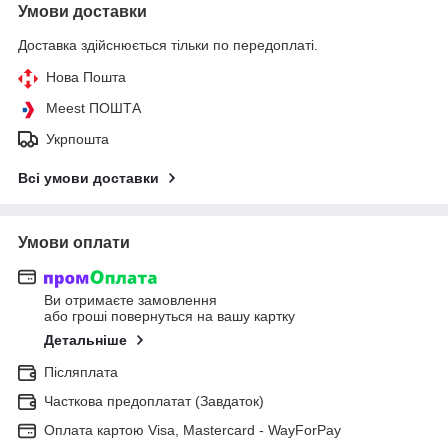
Умови доставки
Доставка здійснюється тільки по передоплаті.
Нова Пошта
Meest ПОШТА
Укрпошта
Всі умови доставки
Умови оплати
Ви отримаєте замовлення
або гроші повернуться на вашу картку
Детальніше
Післяплата
Часткова предоплатат (Завдаток)
Оплата картою Visa, Mastercard - WayForPay