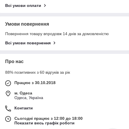
Всі умови оплати
Умови повернення
Повернення товару впродовж 14 днів за домовленістю
Всі умови повернення
Про нас
88% позитивних з 60 відгуків за рік
Працює з 30.10.2018
м. Одеса
Одеса, Україна
Контакти
Сьогодні працює з 12:00 до 18:00
Показати весь графік роботи