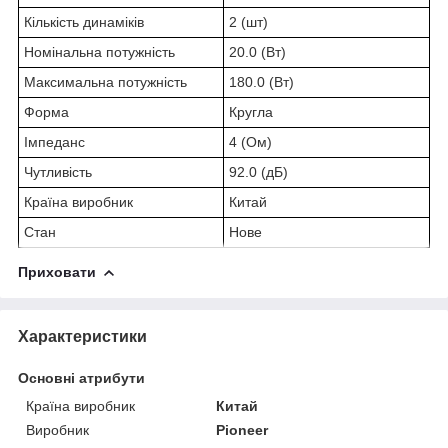
Кількість динаміків
2 (шт)
Номінальна потужність
20.0 (Вт)
Максимальна потужність
180.0 (Вт)
Форма
Кругла
Імпеданс
4 (Ом)
Чутливість
92.0 (дБ)
Країна виробник
Китай
Стан
Нове
Приховати
Характеристики
Основні атрибути
Країна виробник
Китай
Виробник
Pioneer