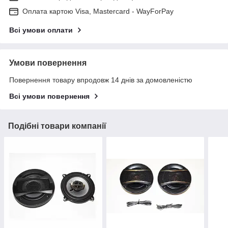
Оплата картою Visa, Mastercard - WayForPay
Всі умови оплати
Умови повернення
Повернення товару впродовж 14 днів за домовленістю
Всі умови повернення
Подібні товари компанії