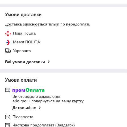
Умови доставки
Доставка здійснюється тільки по передоплаті.
Нова Пошта
Meest ПОШТА
Укрпошта
Всі умови доставки
Умови оплати
Ви отримаєте замовлення
або гроші повернуться на вашу картку
Детальніше
Післяплата
Часткова предоплатат (Завдаток)