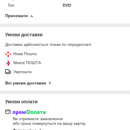
Тип
DVD
Приховати
Умови доставки
Доставка здійснюється тільки по передоплаті.
Нова Пошта
Meest ПОШТА
Укрпошта
Всі умови доставки
Умови оплати
Ви отримаєте замовлення
або гроші повернуться на вашу картку