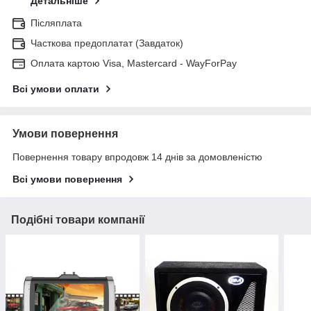
Детальніше
Післяплата
Часткова предоплатат (Завдаток)
Оплата картою Visa, Mastercard - WayForPay
Всі умови оплати
Умови повернення
Повернення товару впродовж 14 днів за домовленістю
Всі умови повернення
Подібні товари компанії