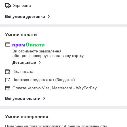
Укрпошта
Всі умови доставки
Умови оплати
Ви отримаєте замовлення
або гроші повернуться на вашу картку
Детальніше
Післяплата
Часткова предоплатат (Завдаток)
Оплата картою Visa, Mastercard - WayForPay
Всі умови оплати
Умови повернення
Повернення товару впродовж 14 днів за домовленістю