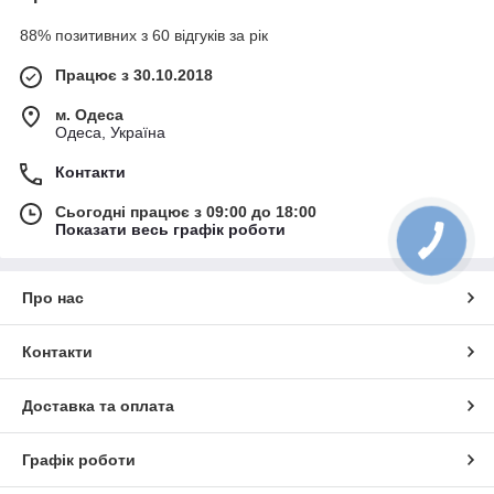
88% позитивних з 60 відгуків за рік
Працює з 30.10.2018
м. Одеса
Одеса, Україна
Контакти
Сьогодні працює з 09:00 до 18:00
Показати весь графік роботи
Про нас
Контакти
Доставка та оплата
Графік роботи