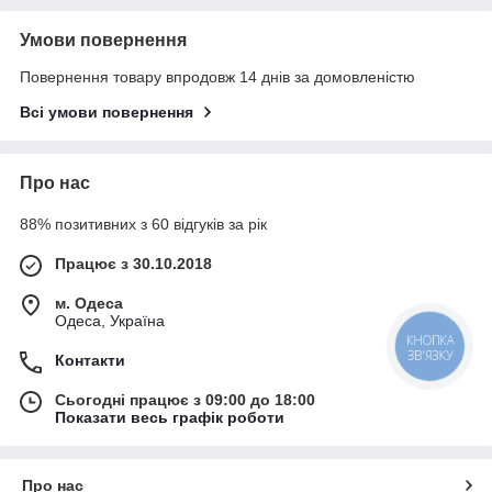
Умови повернення
Повернення товару впродовж 14 днів за домовленістю
Всі умови повернення
Про нас
88% позитивних з 60 відгуків за рік
Працює з 30.10.2018
м. Одеса
Одеса, Україна
КНОПКА
ЗВ'ЯЗКУ
Контакти
Сьогодні працює з 09:00 до 18:00
Показати весь графік роботи
Про нас