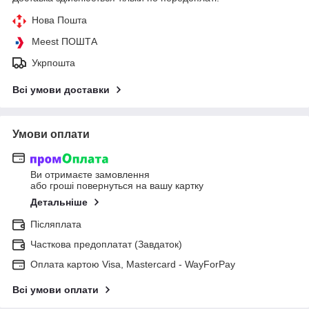
Нова Пошта
Meest ПОШТА
Укрпошта
Всі умови доставки
Умови оплати
Ви отримаєте замовлення
або гроші повернуться на вашу картку
Детальніше
Післяплата
Часткова предоплатат (Завдаток)
Оплата картою Visa, Mastercard - WayForPay
Всі умови оплати