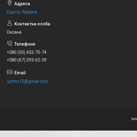
Одеса, Україна
Оксана
+380 (50) 432-70-74
+380 (67) 293-62-39
opttex12@gmail.com