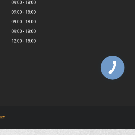
09:00
18:00
09:00
18:00
09:00
18:00
09:00
18:00
12:00
18:00
сті