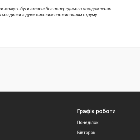
ки можуть бути змінені без попереднього повідомлення.
ться диски з дуже високим споживанням струму.
Графік роботи
Понеділок
Вівторок