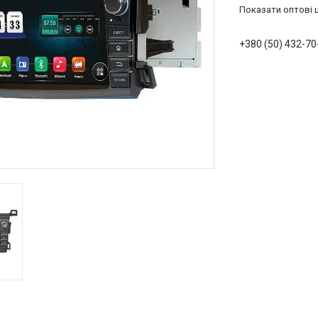
Показати оптові ц
+380 (50) 432-70