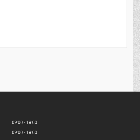
09:00
18:00
09:00
18:00