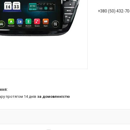
+380 (50) 432-70
ару протягом 14 днів
за домовленістю