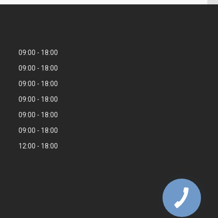
09:00
18:00
09:00
18:00
09:00
18:00
09:00
18:00
09:00
18:00
09:00
18:00
12:00
18:00