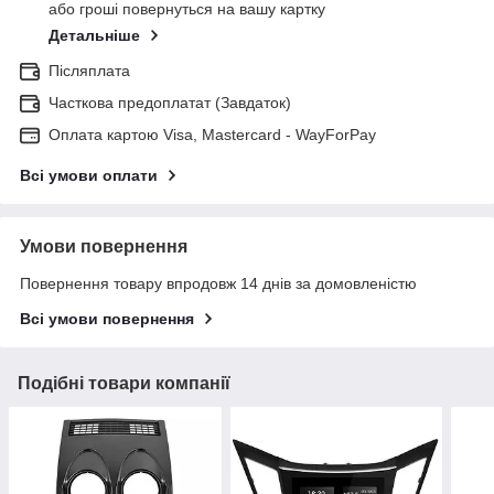
або гроші повернуться на вашу картку
Детальніше
Післяплата
Часткова предоплатат (Завдаток)
Оплата картою Visa, Mastercard - WayForPay
Всі умови оплати
Умови повернення
Повернення товару впродовж 14 днів за домовленістю
Всі умови повернення
Подібні товари компанії