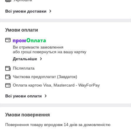
Всі умови доставки
Умови оплати
Ви отримаєте замовлення
або гроші повернуться на вашу картку
Детальніше
Післяплата
Часткова предоплатат (Завдаток)
Оплата картою Visa, Mastercard - WayForPay
Всі умови оплати
Умови повернення
Повернення товару впродовж 14 днів за домовленістю