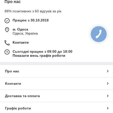
Про нас
88% позитивних з 60 відгуків за рік
Працює з 30.10.2018
м. Одеса
Одеса, Україна
Контакти
Сьогодні працює з 09:00 до 18:00
Показати весь графік роботи
Про нас
Контакти
Доставка та оплата
Графік роботи