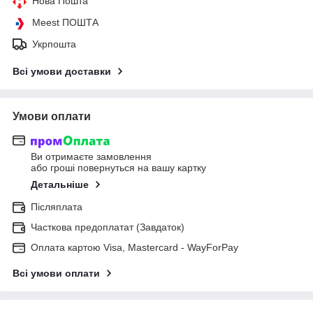
Нова Пошта
Meest ПОШТА
Укрпошта
Всі умови доставки
Умови оплати
Ви отримаєте замовлення
або гроші повернуться на вашу картку
Детальніше
Післяплата
Часткова предоплатат (Завдаток)
Оплата картою Visa, Mastercard - WayForPay
Всі умови оплати