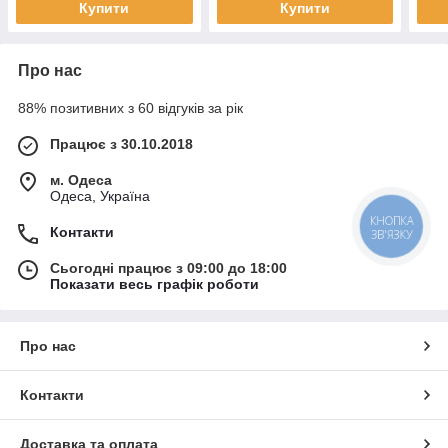
Купити
Купити
Про нас
88% позитивних з 60 відгуків за рік
Працює з 30.10.2018
м. Одеса
Одеса, Україна
КНОПКА
Контакти
ЗВ'ЯЗКУ
Сьогодні працює з 09:00 до 18:00
Показати весь графік роботи
Про нас
Контакти
Доставка та оплата