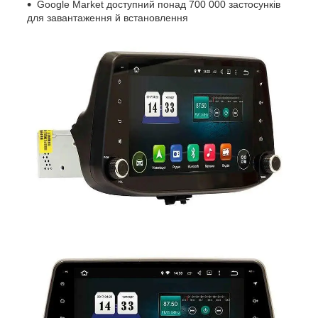
Google Market доступний понад 700 000 застосунків
для завантаження й встановлення