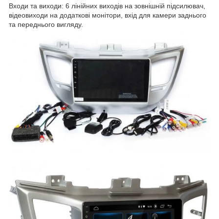
Входи та виходи: 6 лінійних виходів на зовнішній підсилювач,
відеовиходи на додаткові монітори, вхід для камери заднього
та переднього вигляду.