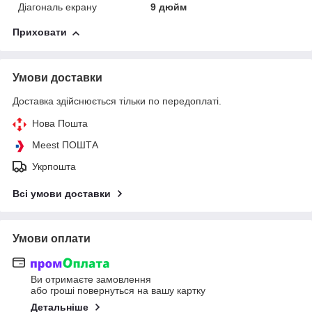
Діагональ екрану
9 дюйм
Приховати
Умови доставки
Доставка здійснюється тільки по передоплаті.
Нова Пошта
Meest ПОШТА
Укрпошта
Всі умови доставки
Умови оплати
Ви отримаєте замовлення
або гроші повернуться на вашу картку
Детальніше