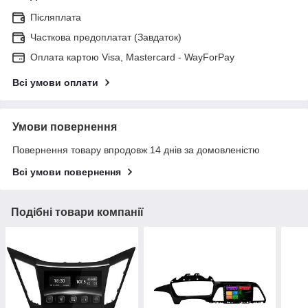
Післяплата
Часткова предоплатат (Завдаток)
Оплата картою Visa, Mastercard - WayForPay
Всі умови оплати
Умови повернення
Повернення товару впродовж 14 днів за домовленістю
Всі умови повернення
Подібні товари компанії