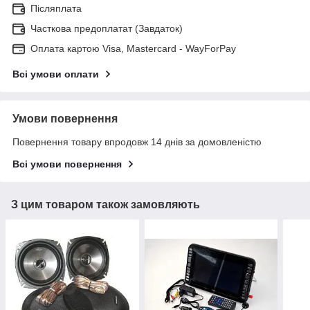
Післяплата
Часткова предоплатат (Завдаток)
Оплата картою Visa, Mastercard - WayForPay
Всі умови оплати
Умови повернення
Повернення товару впродовж 14 днів за домовленістю
Всі умови повернення
З цим товаром також замовляють