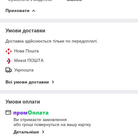
Приховати
Умови доставки
Доставка здійснюється тільки по передоплаті.
Нова Пошта
Meest ПОШТА
Укрпошта
Всі умови доставки
Умови оплати
Ви отримаєте замовлення
або гроші повернуться на вашу картку
Детальніше