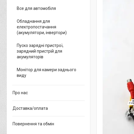
Все для автомобіля
Обладнання для
електропостачання
(акумулятори, інвертори)
Пуско зарядні пристрої,
зарядний пристрій для
акумуляторів
Монітор для камери заднього
виду
Про нас
Доставка/оплата
Повернення та обмін