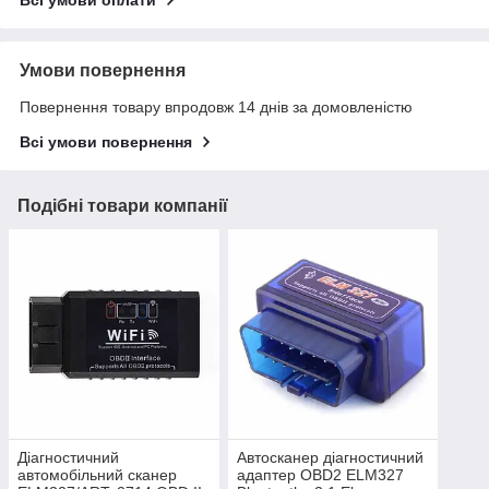
Умови повернення
Повернення товару впродовж 14 днів за домовленістю
Всі умови повернення
Подібні товари компанії
Діагностичний
Автосканер діагностичний
автомобільний сканер
адаптер OBD2 ELM327