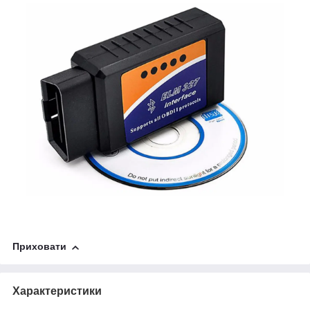
Приховати
Характеристики