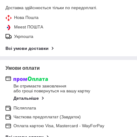
Доставка здійснюється тільки по передоплаті.
Нова Пошта
Meest ПОШТА
Укрпошта
Всі умови доставки
Умови оплати
Ви отримаєте замовлення
або гроші повернуться на вашу картку
Детальніше
Післяплата
Часткова предоплатат (Завдаток)
Оплата картою Visa, Mastercard - WayForPay
Всі умови оплати