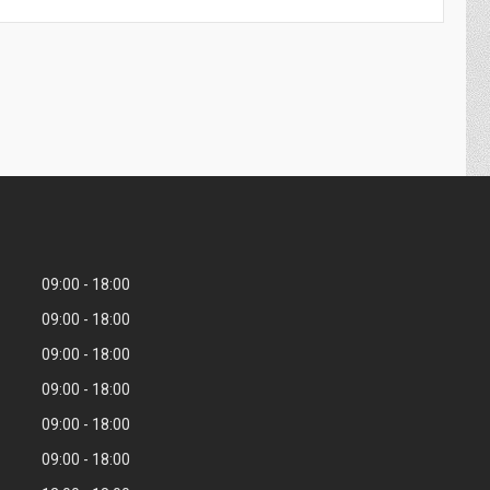
09:00
18:00
09:00
18:00
09:00
18:00
09:00
18:00
09:00
18:00
09:00
18:00