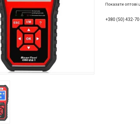
Показати оптові ц
+380 (50) 432-70