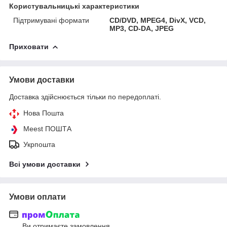
Користувальницькі характеристики
Підтримувані формати
CD/DVD, MPEG4, DivX, VCD,
MP3, CD-DA, JPEG
Приховати
Умови доставки
Доставка здійснюється тільки по передоплаті.
Нова Пошта
Meest ПОШТА
Укрпошта
Всі умови доставки
Умови оплати
Ви отримаєте замовлення