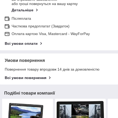
або гроші повернуться на вашу картку
Детальніше
Післяплата
Часткова предоплатат (Завдаток)
Оплата картою Visa, Mastercard - WayForPay
Всі умови оплати
Умови повернення
Повернення товару впродовж 14 днів за домовленістю
Всі умови повернення
Подібні товари компанії