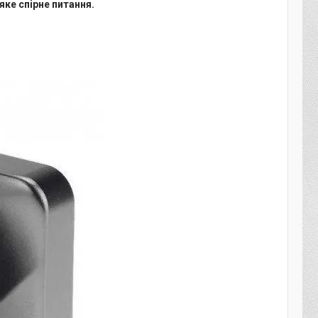
ке спірне питання.