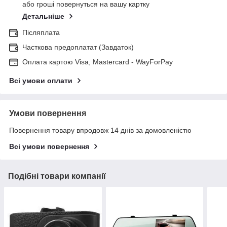
або гроші повернуться на вашу картку
Детальніше
Післяплата
Часткова предоплатат (Завдаток)
Оплата картою Visa, Mastercard - WayForPay
Всі умови оплати
Умови повернення
Повернення товару впродовж 14 днів за домовленістю
Всі умови повернення
Подібні товари компанії