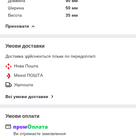
Довжина
90 мм
Ширина
50 мм
Висота
35 мм
Приховати
Умови доставки
Доставка здійснюється тільки по передоплаті.
Нова Пошта
Meest ПОШТА
Укрпошта
Всі умови доставки
Умови оплати
Ви отримаєте замовлення