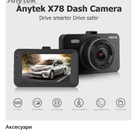
Аксесуари