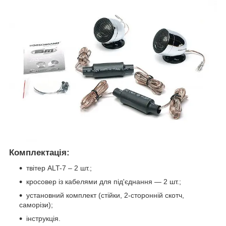
Комплектація:
твітер ALT-7 – 2 шт.;
кросовер із кабелями для під'єднання — 2 шт.;
установний комплект (стійки, 2-сторонній скотч,
саморізи);
інструкція.