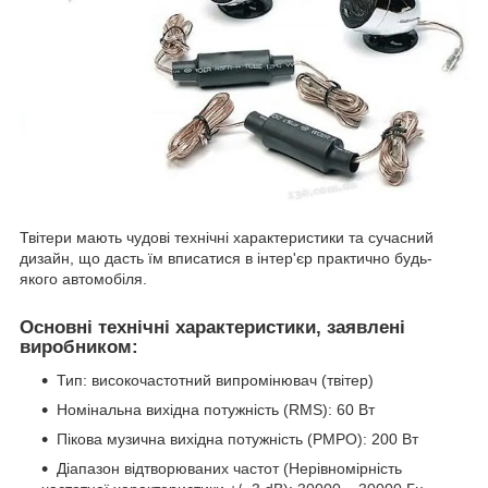
Твітери мають чудові технічні характеристики та сучасний
дизайн, що дасть їм вписатися в інтер'єр практично будь-
якого автомобіля.
Основні технічні характеристики, заявлені
виробником:
Тип: високочастотний випромінювач (твітер)
Номінальна вихідна потужність (RMS): 60 Вт
Пікова музична вихідна потужність (PMPO): 200 Вт
Діапазон відтворюваних частот (Нерівномірність