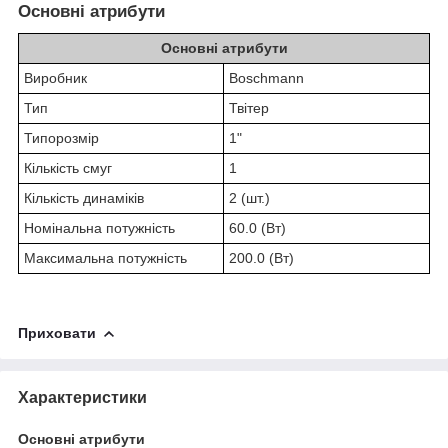
Основні атрибути
Основні атрибути
Виробник
Boschmann
Тип
Твітер
Типорозмір
1"
Кількість смуг
1
Кількість динаміків
2 (шт.)
Номінальна потужність
60.0 (Вт)
Максимальна потужність
200.0 (Вт)
Приховати
Характеристики
Основні атрибути