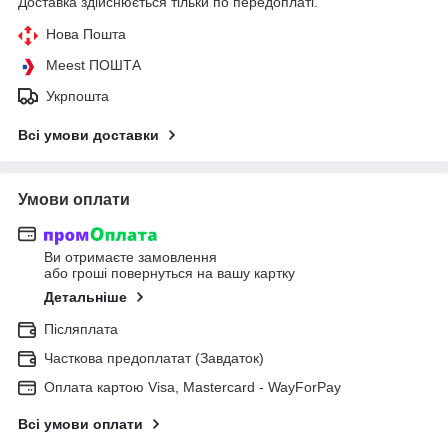
Доставка здійснюється тільки по передоплаті.
Нова Пошта
Meest ПОШТА
Укрпошта
Всі умови доставки
Умови оплати
Ви отримаєте замовлення
або гроші повернуться на вашу картку
Детальніше
Післяплата
Часткова предоплатат (Завдаток)
Оплата картою Visa, Mastercard - WayForPay
Всі умови оплати