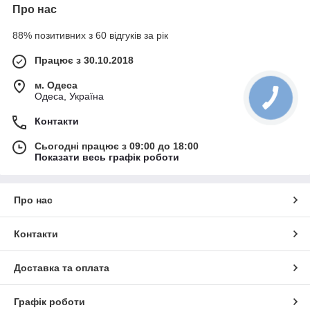
Про нас
88% позитивних з 60 відгуків за рік
Працює з 30.10.2018
м. Одеса
Одеса, Україна
Контакти
Сьогодні працює з 09:00 до 18:00
Показати весь графік роботи
Про нас
Контакти
Доставка та оплата
Графік роботи