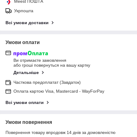
Meest ПОШТА
Укрпошта
Всі умови доставки
Умови оплати
Ви отримаєте замовлення
або гроші повернуться на вашу картку
Детальніше
Часткова предоплатат (Завдаток)
Оплата картою Visa, Mastercard - WayForPay
Всі умови оплати
Умови повернення
Повернення товару впродовж 14 днів за домовленістю