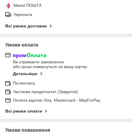
Meest ПОШТА
Укрпошта
Всі умови доставки
Умови оплати
Ви отримаєте замовлення
або гроші повернуться на вашу картку
Детальніше
Післяплата
Часткова предоплатат (Завдаток)
Оплата картою Visa, Mastercard - WayForPay
Всі умови оплати
Умови повернення