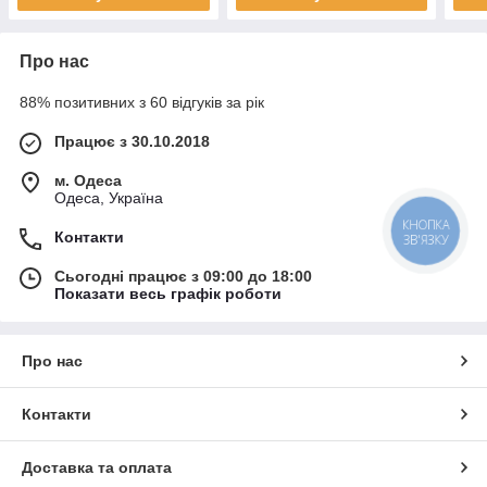
Про нас
88% позитивних з 60 відгуків за рік
Працює з 30.10.2018
м. Одеса
Одеса, Україна
КНОПКА
Контакти
ЗВ'ЯЗКУ
Сьогодні працює з 09:00 до 18:00
Показати весь графік роботи
Про нас
Контакти
Доставка та оплата