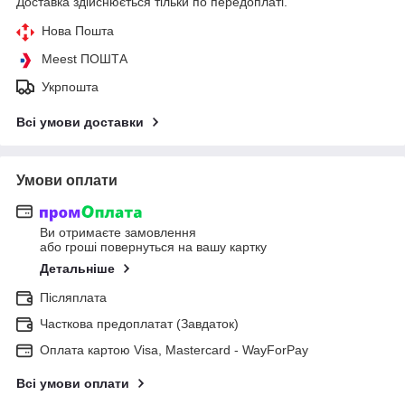
Доставка здійснюється тільки по передоплаті.
Нова Пошта
Meest ПОШТА
Укрпошта
Всі умови доставки
Умови оплати
Ви отримаєте замовлення
або гроші повернуться на вашу картку
Детальніше
Післяплата
Часткова предоплатат (Завдаток)
Оплата картою Visa, Mastercard - WayForPay
Всі умови оплати