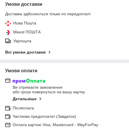
Умови доставки
Доставка здійснюється тільки по передоплаті.
Нова Пошта
Meest ПОШТА
Укрпошта
Всі умови доставки
Умови оплати
Ви отримаєте замовлення
або гроші повернуться на вашу картку
Детальніше
Післяплата
Часткова предоплатат (Завдаток)
Оплата картою Visa, Mastercard - WayForPay