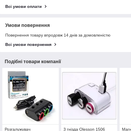
Всі умови оплати
Умови повернення
Повернення товару впродовж 14 днів за домовленістю
Всі умови повернення
Подібні товари компанії
Розгалужувач
3 гнізда Olesson 1506
Магн