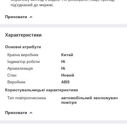
під'єднаний до мережі.
Приховати
Характеристики
Основні атрибути
Країна виробник
Китай
Індикатор роботи
Ні
Ароматизація
Ні
Стан
Новий
Виробник
ABS
Користувальницькі характеристики
Тип повітроочисника
автомобільний зволожувач
повітря
Приховати