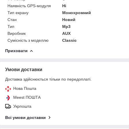
Наявність GPS-модуля
Ні
Тип екрану
Монохромний
Стан
Новий
Тип
Mp3
Виробник
AUX
Сумісність з моделлю
Classic
Приховати
Умови доставки
Доставка здійснюється тільки по передоплаті.
Нова Пошта
Meest ПОШТА
Укрпошта
Всі умови доставки