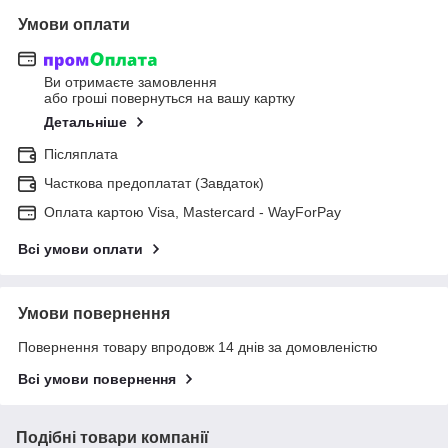
Умови оплати
Ви отримаєте замовлення
або гроші повернуться на вашу картку
Детальніше
Післяплата
Часткова предоплатат (Завдаток)
Оплата картою Visa, Mastercard - WayForPay
Всі умови оплати
Умови повернення
Повернення товару впродовж 14 днів за домовленістю
Всі умови повернення
Подібні товари компанії