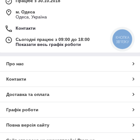
Працює з 30.10.2018
м. Одеса
Одеса, Україна
Контакти
КНОПКА
Сьогодні працює з 09:00 до 18:00
ЗВ'ЯЗКУ
Показати весь графік роботи
Про нас
Контакти
Доставка та оплата
Графік роботи
Повна версія сайту