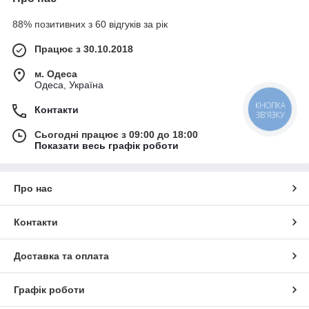
88% позитивних з 60 відгуків за рік
Працює з 30.10.2018
м. Одеса
Одеса, Україна
КНОПКА
Контакти
ЗВ'ЯЗКУ
Сьогодні працює з 09:00 до 18:00
Показати весь графік роботи
Про нас
Контакти
Доставка та оплата
Графік роботи