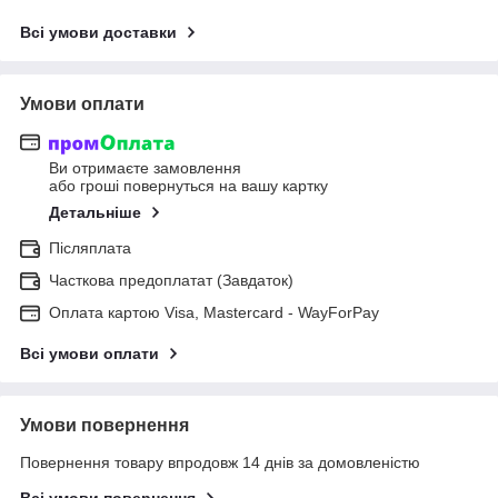
Всі умови доставки
Умови оплати
Ви отримаєте замовлення
або гроші повернуться на вашу картку
Детальніше
Післяплата
Часткова предоплатат (Завдаток)
Оплата картою Visa, Mastercard - WayForPay
Всі умови оплати
Умови повернення
Повернення товару впродовж 14 днів за домовленістю