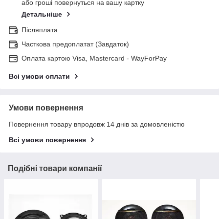
або гроші повернуться на вашу картку
Детальніше
Післяплата
Часткова предоплатат (Завдаток)
Оплата картою Visa, Mastercard - WayForPay
Всі умови оплати
Умови повернення
Повернення товару впродовж 14 днів за домовленістю
Всі умови повернення
Подібні товари компанії