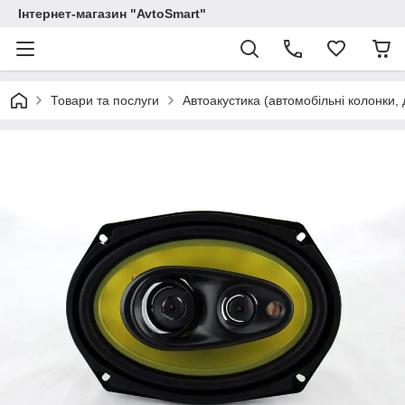
Інтернет-магазин "AvtoSmart"
Товари та послуги
Автоакустика (автомобільні колонки, 