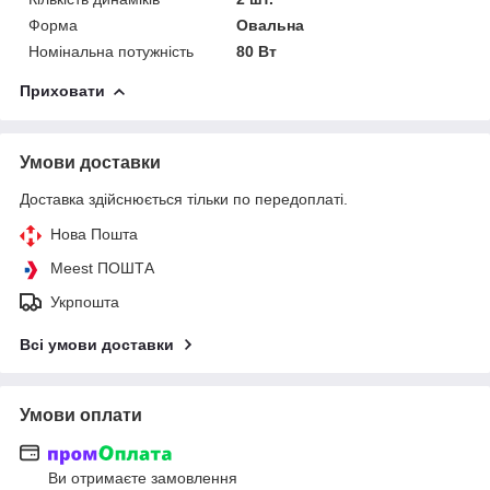
Форма
Овальна
Номінальна потужність
80 Вт
Приховати
Умови доставки
Доставка здійснюється тільки по передоплаті.
Нова Пошта
Meest ПОШТА
Укрпошта
Всі умови доставки
Умови оплати
Ви отримаєте замовлення