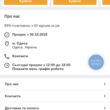
Купити
Купити
Про нас
88% позитивних з 60 відгуків за рік
Працює з 30.10.2018
м. Одеса
Одеса, Україна
Контакти
КНОПКА
ЗВ'ЯЗКУ
Сьогодні працює з 12:00 до 18:00
Показати весь графік роботи
Про нас
Контакти
Доставка та оплата