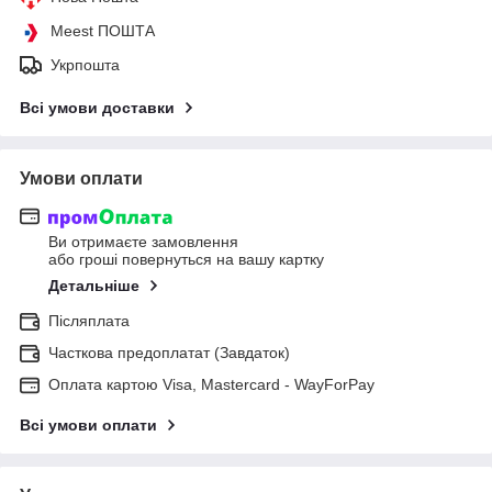
Meest ПОШТА
Укрпошта
Всі умови доставки
Умови оплати
Ви отримаєте замовлення
або гроші повернуться на вашу картку
Детальніше
Післяплата
Часткова предоплатат (Завдаток)
Оплата картою Visa, Mastercard - WayForPay
Всі умови оплати