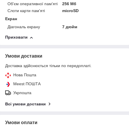
Об'єм оперативної пам'яті
256 Мб
Слоти карти пам'яті
microSD
Екран
Діагональ екрану
7 дюйм
Приховати
Умови доставки
Доставка здійснюється тільки по передоплаті.
Нова Пошта
Meest ПОШТА
Укрпошта
Всі умови доставки
Умови оплати