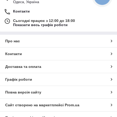
Одеса, Україна
Контакти
Сьогодні працює з 12:00 до 18:00
Показати весь графік роботи
Про нас
Контакти
Доставка та оплата
Графік роботи
Повна версія сайту
Сайт створено на маркетплейсі
Prom.ua