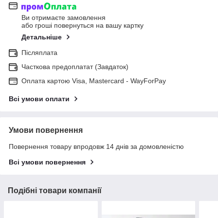
Ви отримаєте замовлення
або гроші повернуться на вашу картку
Детальніше
Післяплата
Часткова предоплатат (Завдаток)
Оплата картою Visa, Mastercard - WayForPay
Всі умови оплати
Умови повернення
Повернення товару впродовж 14 днів за домовленістю
Всі умови повернення
Подібні товари компанії