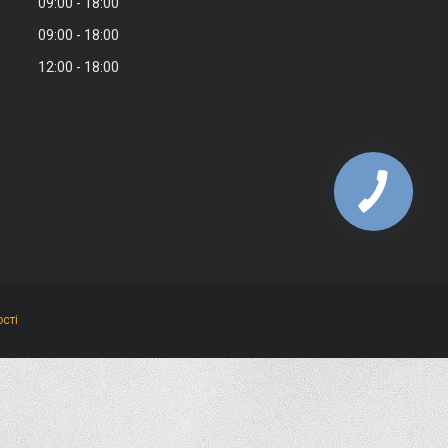
09:00
18:00
09:00
18:00
12:00
18:00
сті