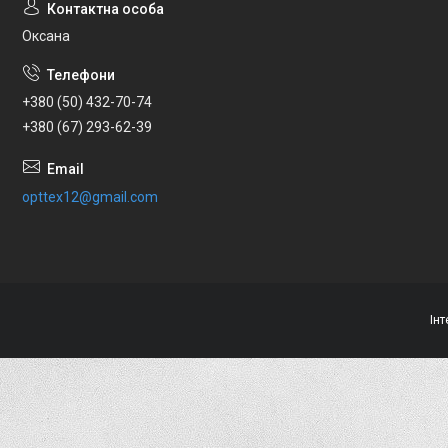
Оксана
+380 (50) 432-70-74
+380 (67) 293-62-39
opttex12@gmail.com