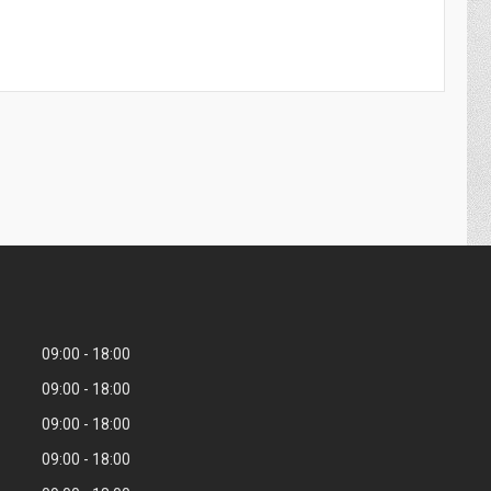
09:00
18:00
09:00
18:00
09:00
18:00
09:00
18:00