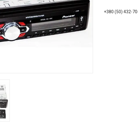
+380 (50) 432-70