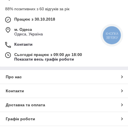
88% позитивних з 60 відгуків за рік
Працює з 30.10.2018
м. Одеса
КНОПКА
Одеса, Україна
ЗВ'ЯЗКУ
Контакти
Сьогодні працює з 09:00 до 18:00
Показати весь графік роботи
Про нас
Контакти
Доставка та оплата
Графік роботи