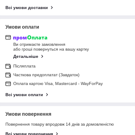
Всі умови доставки
Умови оплати
Ви отримаєте замовлення
або гроші повернуться на вашу картку
Детальніше
Післяплата
Часткова предоплатат (Завдаток)
Оплата картою Visa, Mastercard - WayForPay
Всі умови оплати
Умови повернення
Повернення товару впродовж 14 днів за домовленістю
Всі умови повернення