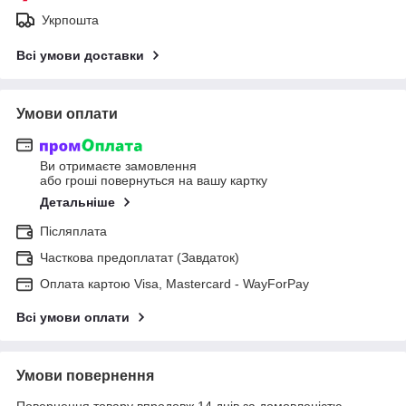
Укрпошта
Всі умови доставки
Умови оплати
Ви отримаєте замовлення
або гроші повернуться на вашу картку
Детальніше
Післяплата
Часткова предоплатат (Завдаток)
Оплата картою Visa, Mastercard - WayForPay
Всі умови оплати
Умови повернення