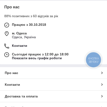
Про нас
88% позитивних з 60 відгуків за рік
Працює з 30.10.2018
м. Одеса
Одеса, Україна
Контакти
Сьогодні працює з 12:00 до 18:00
Показати весь графік роботи
КНОПКА
ЗВ'ЯЗКУ
Про нас
Контакти
Доставка та оплата