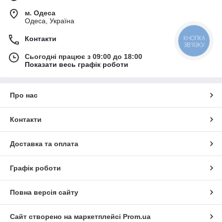
м. Одеса
Одеса, Україна
КНОПКА
Контакти
ЗВ'ЯЗКУ
Сьогодні працює з 09:00 до 18:00
Показати весь графік роботи
Про нас
Контакти
Доставка та оплата
Графік роботи
Повна версія сайту
Сайт створено на маркетплейсі
Prom.ua