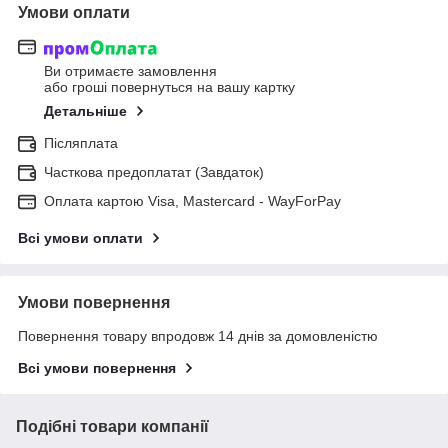
Умови оплати
Ви отримаєте замовлення
або гроші повернуться на вашу картку
Детальніше
Післяплата
Часткова предоплатат (Завдаток)
Оплата картою Visa, Mastercard - WayForPay
Всі умови оплати
Умови повернення
Повернення товару впродовж 14 днів за домовленістю
Всі умови повернення
Подібні товари компанії