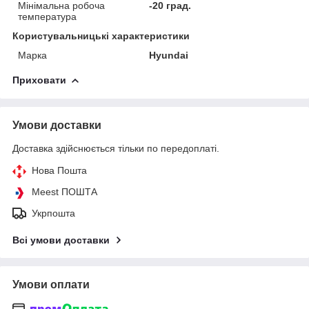
Мінімальна робоча
-20 град.
температура
Користувальницькі характеристики
Марка
Hyundai
Приховати
Умови доставки
Доставка здійснюється тільки по передоплаті.
Нова Пошта
Meest ПОШТА
Укрпошта
Всі умови доставки
Умови оплати