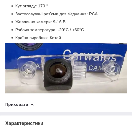
Кут огляду: 170 °
Застосовувані роз’єми для з’єднання: RCA
Живлення камери: 9-16 В
Робоча температура: -20°C / +60°C
Країна виробник: Китай
Приховати
Характеристики