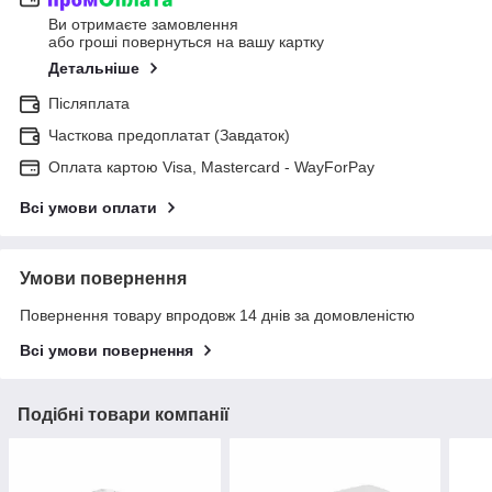
Ви отримаєте замовлення
або гроші повернуться на вашу картку
Детальніше
Післяплата
Часткова предоплатат (Завдаток)
Оплата картою Visa, Mastercard - WayForPay
Всі умови оплати
Умови повернення
Повернення товару впродовж 14 днів за домовленістю
Всі умови повернення
Подібні товари компанії