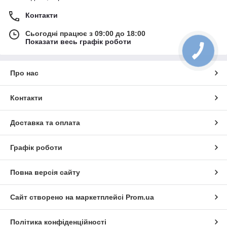
Контакти
Сьогодні працює з 09:00 до 18:00
Показати весь графік роботи
Про нас
Контакти
Доставка та оплата
Графік роботи
Повна версія сайту
Сайт створено на маркетплейсі
Prom.ua
Політика конфіденційності