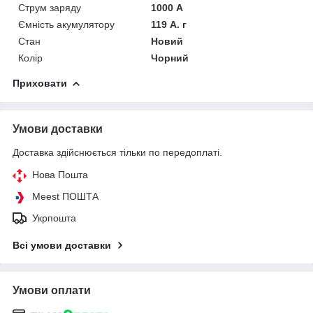
Струм заряду
1000 А
Ємність акумулятору
119 А. г
Стан
Новий
Колір
Чорний
Приховати
Умови доставки
Доставка здійснюється тільки по передоплаті.
Нова Пошта
Meest ПОШТА
Укрпошта
Всі умови доставки
Умови оплати