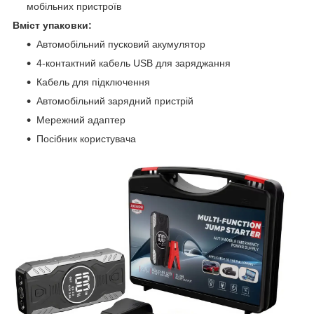
мобільних пристроїв
Вміст упаковки:
Автомобільний пусковий акумулятор
4-контактний кабель USB для заряджання
Кабель для підключення
Автомобільний зарядний пристрій
Мережний адаптер
Посібник користувача