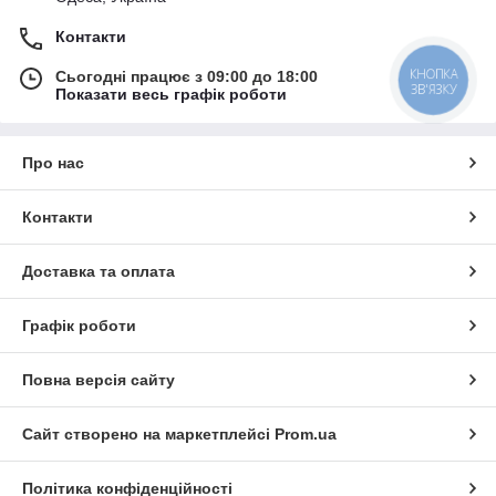
Контакти
КНОПКА
Сьогодні працює з 09:00 до 18:00
ЗВ'ЯЗКУ
Показати весь графік роботи
Про нас
Контакти
Доставка та оплата
Графік роботи
Повна версія сайту
Сайт створено на маркетплейсі
Prom.ua
Політика конфіденційності