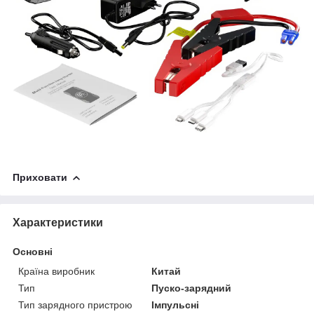
Приховати
Характеристики
Основні
Країна виробник
Китай
Тип
Пуско-зарядний
Тип зарядного пристрою
Імпульсні