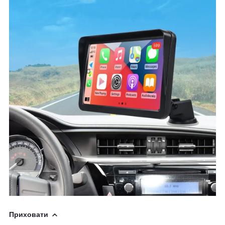
Приховати