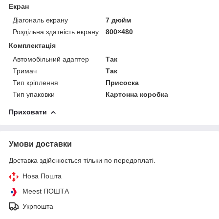
Екран
Діагональ екрану
7 дюйм
Роздільна здатність екрану
800×480
Комплектація
Автомобільний адаптер
Так
Тримач
Так
Тип кріплення
Присоска
Тип упаковки
Картонна коробка
Приховати
Умови доставки
Доставка здійснюється тільки по передоплаті.
Нова Пошта
Meest ПОШТА
Укрпошта