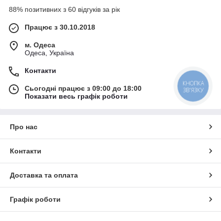
88% позитивних з 60 відгуків за рік
Працює з 30.10.2018
м. Одеса
Одеса, Україна
Контакти
КНОПКА
Сьогодні працює з 09:00 до 18:00
ЗВ'ЯЗКУ
Показати весь графік роботи
Про нас
Контакти
Доставка та оплата
Графік роботи