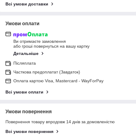
Всі умови доставки
Умови оплати
Ви отримаєте замовлення
або гроші повернуться на вашу картку
Детальніше
Післяплата
Часткова предоплатат (Завдаток)
Оплата картою Visa, Mastercard - WayForPay
Всі умови оплати
Умови повернення
Повернення товару впродовж 14 днів за домовленістю
Всі умови повернення