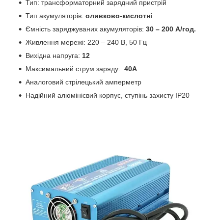
Тип: трансформаторний зарядний пристрій
Тип акумуляторів:
оливково-кислотні
Ємність заряджуваних акумуляторів:
30 – 200 A/год.
Живлення мережі: 220 – 240 В, 50 Гц
Вихідна напруга:
12
Максимальний струм заряду:
40A
Аналоговий стрілецький амперметр
Надійний алюмінієвий корпус, ступінь захисту IР20