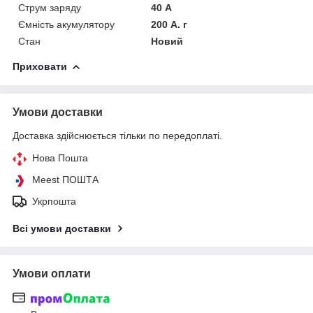
Струм заряду
40 А
Ємність акумулятору
200 А. г
Стан
Новий
Приховати
Умови доставки
Доставка здійснюється тільки по передоплаті.
Нова Пошта
Meest ПОШТА
Укрпошта
Всі умови доставки
Умови оплати