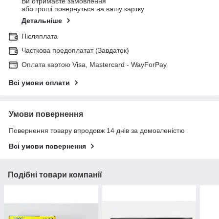
Ви отримаєте замовлення
або гроші повернуться на вашу картку
Детальніше
Післяплата
Часткова предоплатат (Завдаток)
Оплата картою Visa, Mastercard - WayForPay
Всі умови оплати
Умови повернення
Повернення товару впродовж 14 днів за домовленістю
Всі умови повернення
Подібні товари компанії