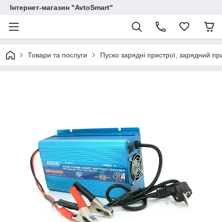
Інтернет-магазин "AvtoSmart"
Товари та послуги
Пуско зарядні пристрої, зарядний пр