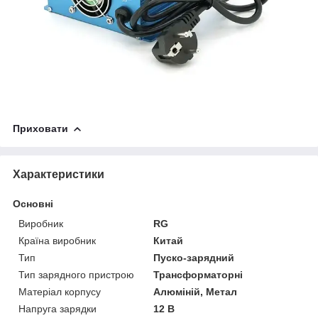
Приховати
Характеристики
Основні
Виробник
RG
Країна виробник
Китай
Тип
Пуско-зарядний
Тип зарядного пристрою
Трансформаторні
Матеріал корпусу
Алюміній, Метал
Напруга зарядки
12 В