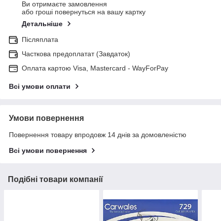
Ви отримаєте замовлення
або гроші повернуться на вашу картку
Детальніше
Післяплата
Часткова предоплатат (Завдаток)
Оплата картою Visa, Mastercard - WayForPay
Всі умови оплати
Умови повернення
Повернення товару впродовж 14 днів за домовленістю
Всі умови повернення
Подібні товари компанії