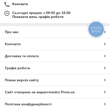
Контакти
Сьогодні працює з 09:00 до 18:00
Показати весь графік роботи
КНОПКА
ЗВ'ЯЗКУ
Про нас
Контакти
Доставка та оплата
Графік роботи
Повна версія сайту
Сайт створено на маркетплейсі
Prom.ua
Політика конфіденційності