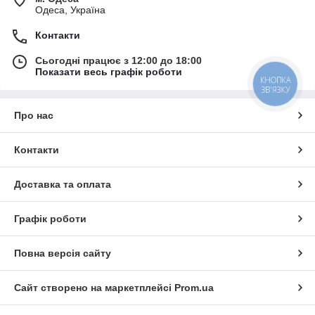
Одеса, Україна
Контакти
Сьогодні працює з 12:00 до 18:00
Показати весь графік роботи
КНОПКА
ЗВ'ЯЗКУ
Про нас
Контакти
Доставка та оплата
Графік роботи
Повна версія сайту
Сайт створено на маркетплейсі
Prom.ua