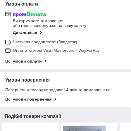
Умови оплати
Ви отримаєте замовлення
або гроші повернуться на вашу картку
Детальніше
Часткова предоплатат (Завдаток)
Оплата картою Visa, Mastercard - WayForPay
Всі умови оплати
Умови повернення
Повернення товару впродовж 14 днів за домовленістю
Всі умови повернення
Подібні товари компанії